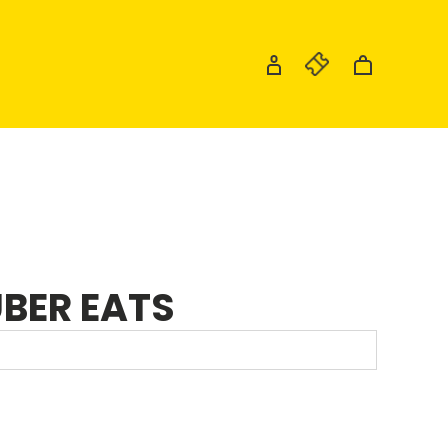
UBER EATS