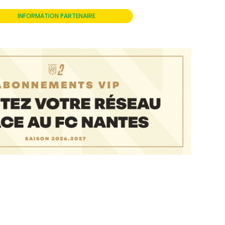
INFORMATION PARTENAIRE