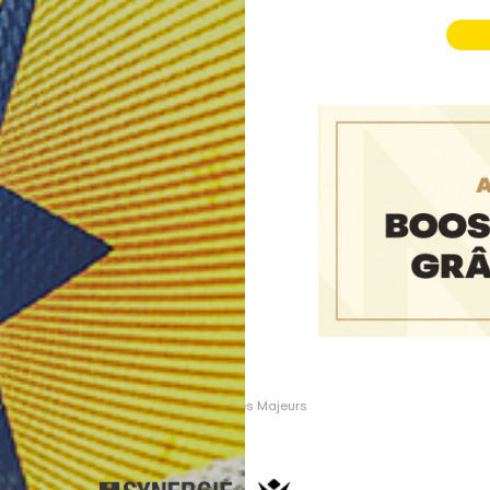
Partenaires Majeurs