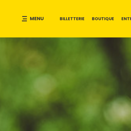
MENU
BILLETTERIE
BOUTIQUE
ENT