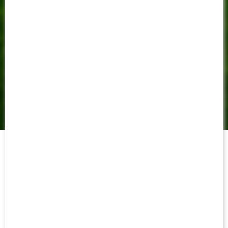
LES ARTICLES AUTOUR DU MATCH