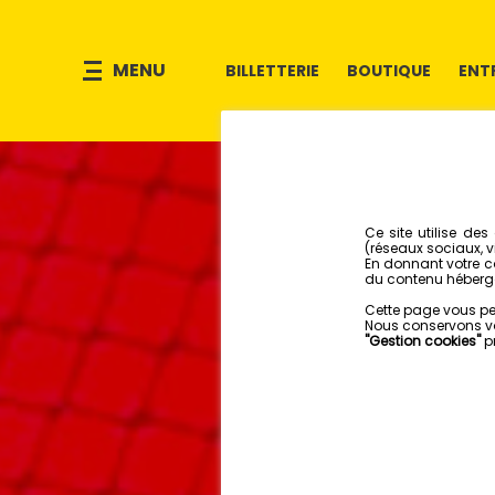
MENU
BILLETTERIE
BOUTIQUE
ENT