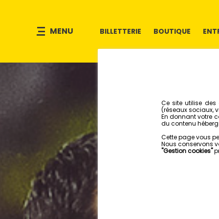
MENU
BILLETTERIE
BOUTIQUE
ENT