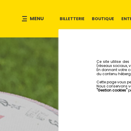
MENU
BILLETTERIE
BOUTIQUE
ENT