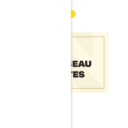
INFORMATION PARTENAIRE