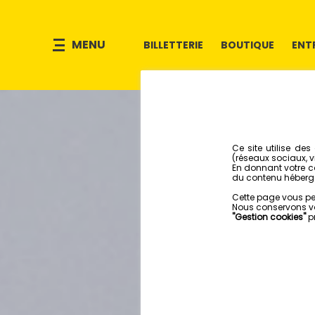
MENU
BILLETTERIE
BOUTIQUE
ENT