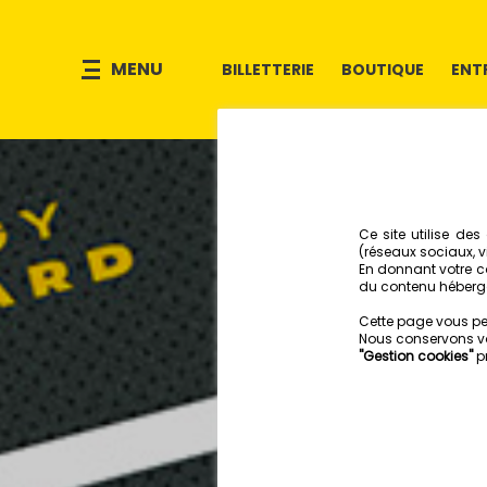
MENU
BILLETTERIE
BOUTIQUE
ENT