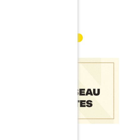
INFORMATION PARTENAIRE