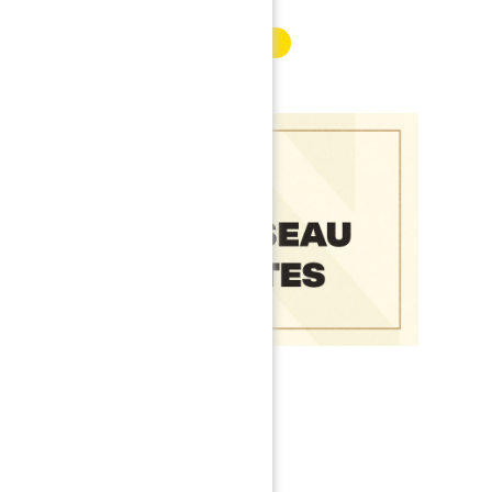
INFORMATION PARTENAIRE