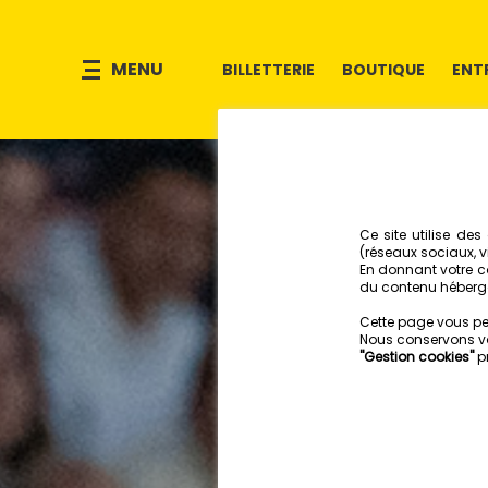
MENU
BILLETTERIE
BOUTIQUE
ENT