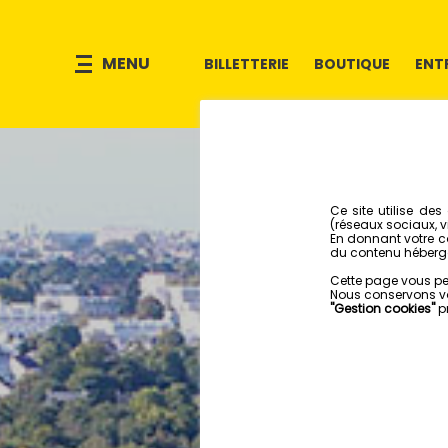
MENU
BILLETTERIE
BOUTIQUE
ENT