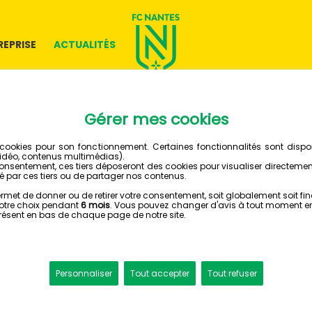
REPRISE
ACTUALITÉS