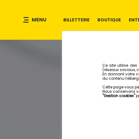
MENU
BILLETTERIE
BOUTIQUE
ENT