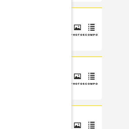
IS
INFOS
RÉSUMÉ
PHOTOS
COMPO
INFOS
RÉSUMÉ
PHOTOS
COMPO