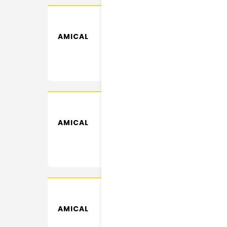
AMICAL
AMICAL
AMICAL