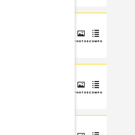
INFOS
RÉSUMÉ
PHOTOS
COMPO
INFOS
RÉSUMÉ
PHOTOS
COMPO