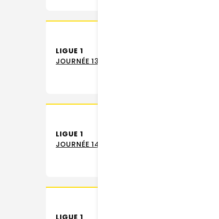
LIGUE 1
JOURNÉE 13
LIGUE 1
JOURNÉE 14
LIGUE 1