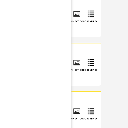
INFOS
RÉSUMÉ
PHOTOS
COMPO
INFOS
RÉSUMÉ
PHOTOS
COMPO
INFOS
RÉSUMÉ
PHOTOS
COMPO