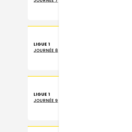
JOURNÉE 7
LIGUE 1
JOURNÉE 8
LIGUE 1
JOURNÉE 9