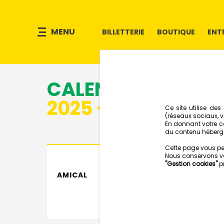
MENU
BILLETTERIE
BOUTIQUE
ENT
CALENDRIER
2025 - 2026
AMICAL