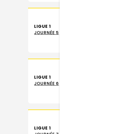
LIGUE 1
JOURNÉE 5
LIGUE 1
JOURNÉE 6
LIGUE 1
STA