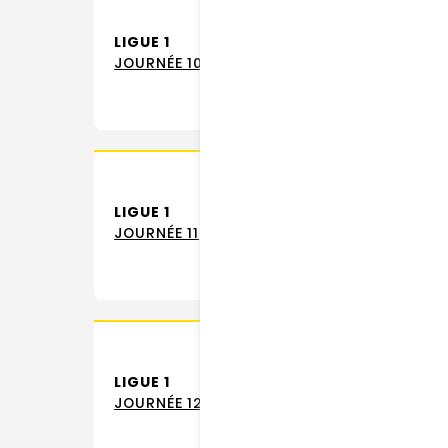
LIGUE 1
JOURNÉE 10
LIGUE 1
JOURNÉE 11
LIGUE 1
JOURNÉE 12