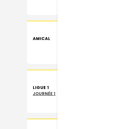
AMICAL
LIGUE 1
JOURNÉE 1