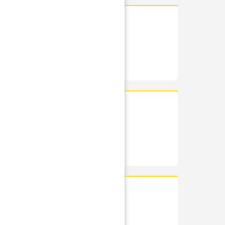
RÉSUMÉ
PHOTOS
IS
RÉSUMÉ
PHOTOS
RÉSUMÉ
PHOTOS