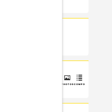
RÉSUMÉ
PHOTOS
INFOS
RÉSUMÉ
PHOTOS
COMPO