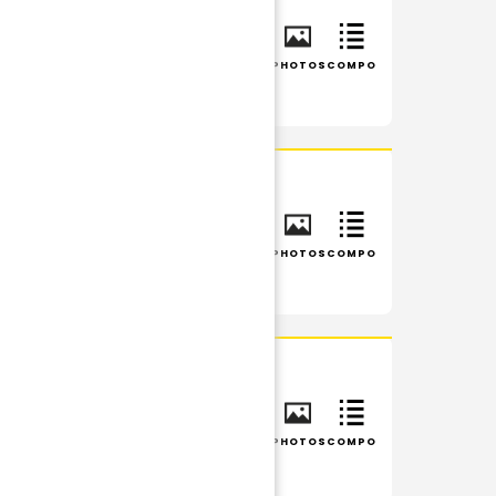
INFOS
RÉSUMÉ
PHOTOS
COMPO
INFOS
RÉSUMÉ
PHOTOS
COMPO
INFOS
RÉSUMÉ
PHOTOS
COMPO