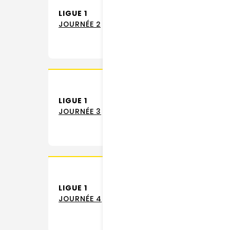
LIGUE 1
RC 
JOURNÉE 2
LIGUE 1
JOURNÉE 3
LIGUE 1
JOURNÉE 4