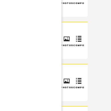
INFOS
RÉSUMÉ
PHOTOS
COMPO
INFOS
RÉSUMÉ
PHOTOS
COMPO
INFOS
RÉSUMÉ
PHOTOS
COMPO