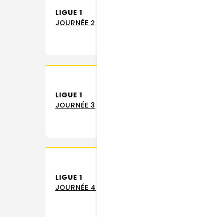
LIGUE 1
RC 
JOURNÉE 2
LIGUE 1
JOURNÉE 3
LIGUE 1
JOURNÉE 4