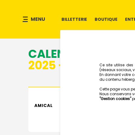
MENU
BILLETTERIE
BOUTIQUE
ENT
CALENDRIER
2025 - 2026
AMICAL