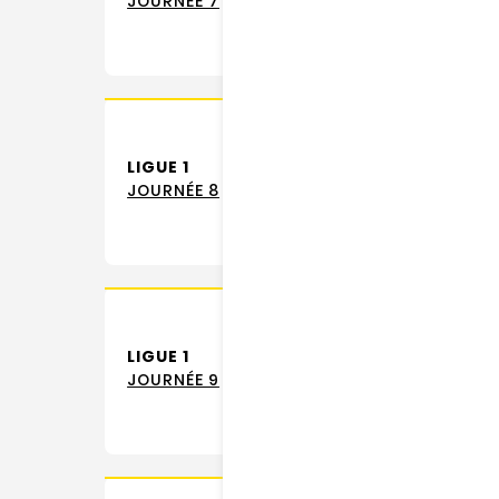
JOURNÉE 7
LIGUE 1
JOURNÉE 8
LIGUE 1
JOURNÉE 9