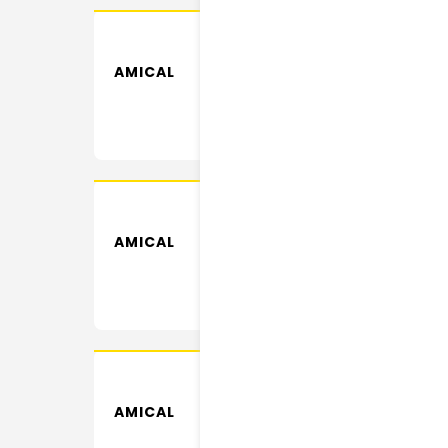
AMICAL
AMICAL
AMICAL