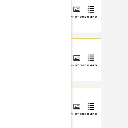
INFOS
RÉSUMÉ
PHOTOS
COMPO
INFOS
RÉSUMÉ
PHOTOS
COMPO
INFOS
RÉSUMÉ
PHOTOS
COMPO