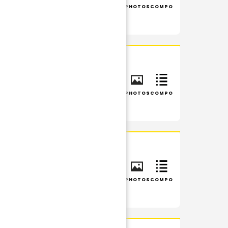
INFOS
RÉSUMÉ
PHOTOS
COMPO
INFOS
RÉSUMÉ
PHOTOS
COMPO
INFOS
RÉSUMÉ
PHOTOS
COMPO