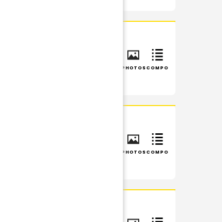
INFOS
RÉSUMÉ
PHOTOS
COMPO
INFOS
RÉSUMÉ
PHOTOS
COMPO