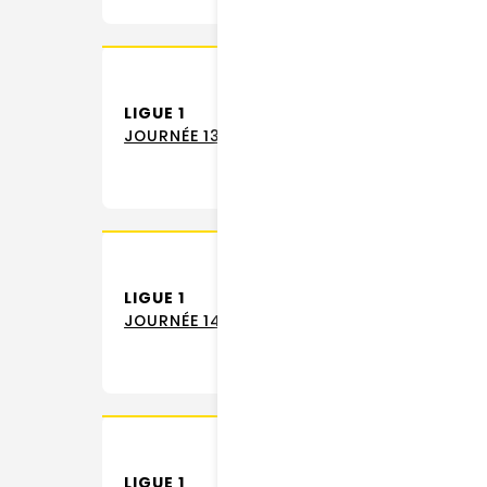
LIGUE 1
JOURNÉE 13
LIGUE 1
JOURNÉE 14
LIGUE 1