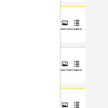
IS
INFOS
RÉSUMÉ
PHOTOS
COMPO
INFOS
RÉSUMÉ
PHOTOS
COMPO