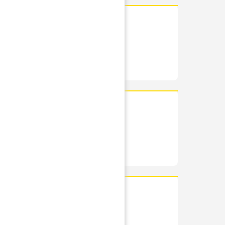
RÉSUMÉ
PHOTOS
IS
RÉSUMÉ
PHOTOS
RÉSUMÉ
PHOTOS