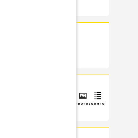
RÉSUMÉ
PHOTOS
INFOS
RÉSUMÉ
PHOTOS
COMPO