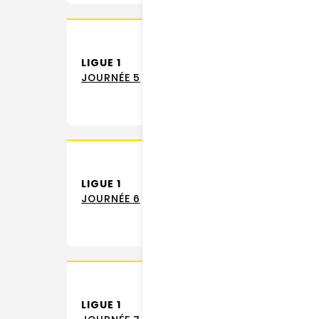
LIGUE 1
JOURNÉE 5
LIGUE 1
JOURNÉE 6
LIGUE 1
STA