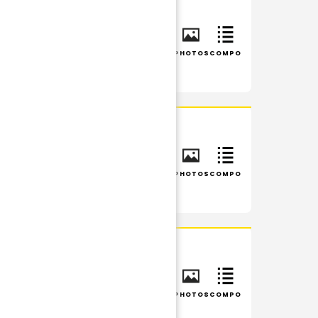
INFOS
RÉSUMÉ
PHOTOS
COMPO
INFOS
RÉSUMÉ
PHOTOS
COMPO
INFOS
RÉSUMÉ
PHOTOS
COMPO