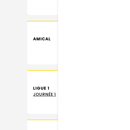
AMICAL
LIGUE 1
JOURNÉE 1