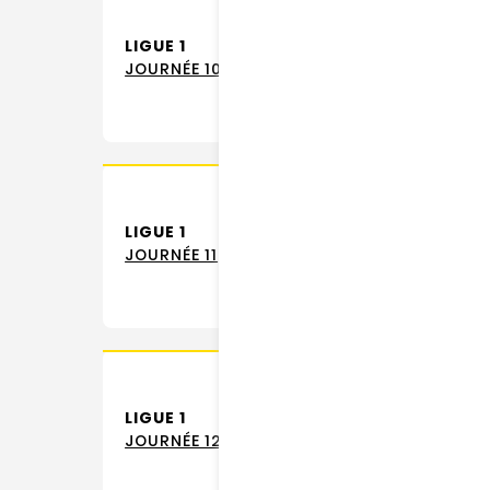
LIGUE 1
JOURNÉE 10
LIGUE 1
JOURNÉE 11
LIGUE 1
JOURNÉE 12