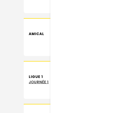
AMICAL
LIGUE 1
JOURNÉE 1