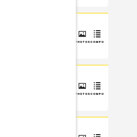
INFOS
RÉSUMÉ
PHOTOS
COMPO
INFOS
RÉSUMÉ
PHOTOS
COMPO