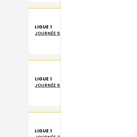
LIGUE 1
JOURNÉE 5
LIGUE 1
JOURNÉE 6
LIGUE 1
STA