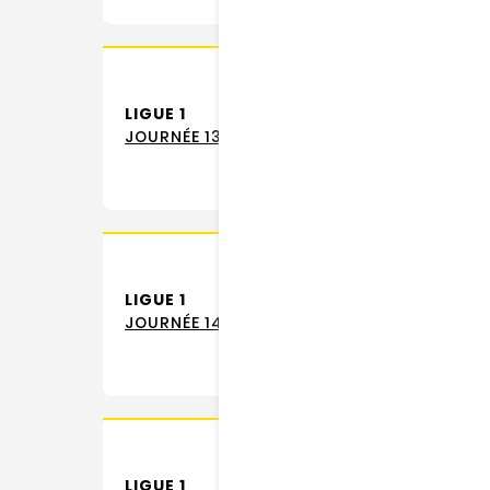
LIGUE 1
JOURNÉE 13
LIGUE 1
JOURNÉE 14
LIGUE 1