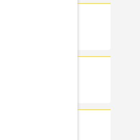
RÉSUMÉ
PHOTOS
IS
RÉSUMÉ
PHOTOS
RÉSUMÉ
PHOTOS