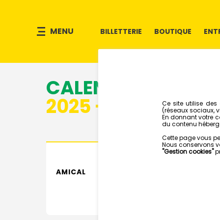
MENU
BILLETTERIE
BOUTIQUE
ENT
CALENDRIER
2025 - 2026
AMICAL