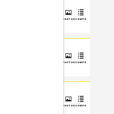
INFOS
RÉSUMÉ
PHOTOS
COMPO
INFOS
RÉSUMÉ
PHOTOS
COMPO
INFOS
RÉSUMÉ
PHOTOS
COMPO