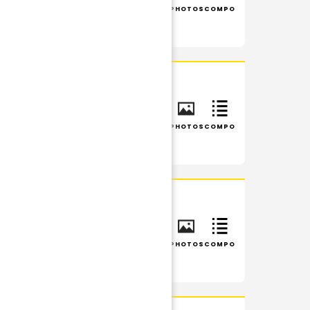
INFOS
RÉSUMÉ
PHOTOS
COMPO
INFOS
RÉSUMÉ
PHOTOS
COMPO
INFOS
RÉSUMÉ
PHOTOS
COMPO