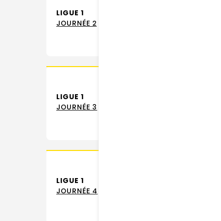
LIGUE 1
RC 
JOURNÉE 2
LIGUE 1
JOURNÉE 3
LIGUE 1
JOURNÉE 4