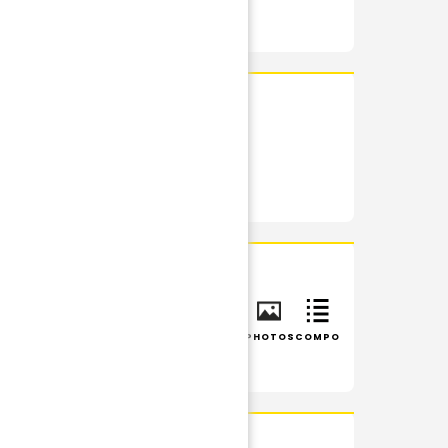
RÉSUMÉ
PHOTOS
INFOS
RÉSUMÉ
PHOTOS
COMPO