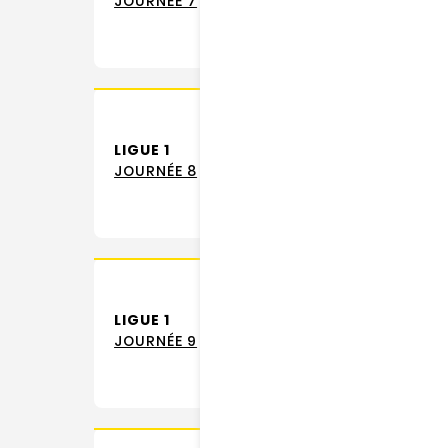
JOURNÉE 7
LIGUE 1
JOURNÉE 8
LIGUE 1
JOURNÉE 9