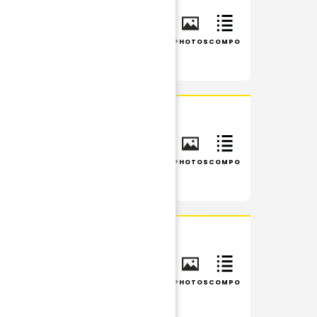
INFOS
RÉSUMÉ
PHOTOS
COMPO
INFOS
RÉSUMÉ
PHOTOS
COMPO
INFOS
RÉSUMÉ
PHOTOS
COMPO