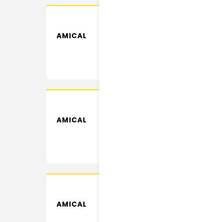
AMICAL
AMICAL
AMICAL