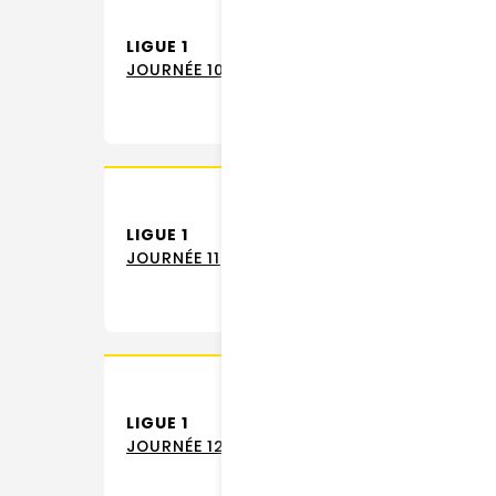
LIGUE 1
JOURNÉE 10
LIGUE 1
JOURNÉE 11
LIGUE 1
JOURNÉE 12