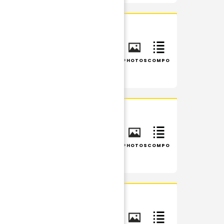
IS
INFOS
RÉSUMÉ
PHOTOS
COMPO
INFOS
RÉSUMÉ
PHOTOS
COMPO